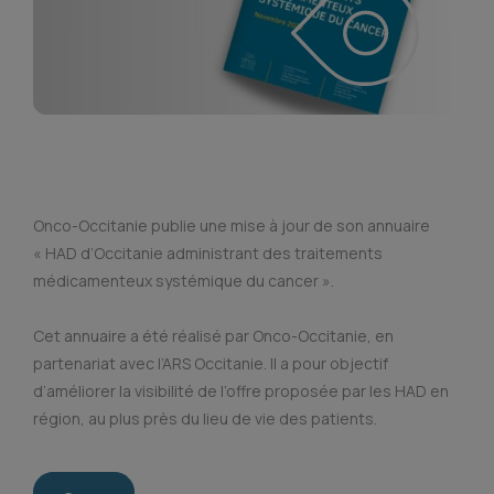
Onco-Occitanie publie une mise à jour de son annuaire
« HAD d’Occitanie administrant des traitements
médicamenteux systémique du cancer ».
Cet annuaire a été réalisé par Onco-Occitanie, en
partenariat avec l’ARS Occitanie. Il a pour objectif
d’améliorer la visibilité de l’offre proposée par les HAD en
région, au plus près du lieu de vie des patients.