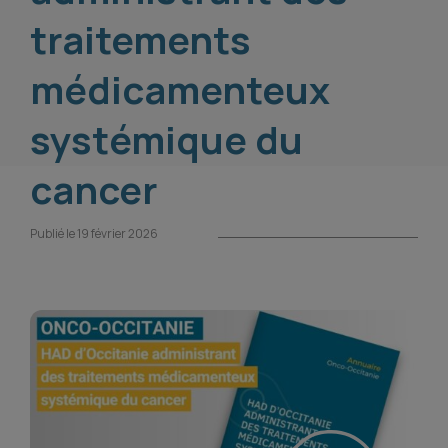
traitements
médicamenteux
systémique du
cancer
Publié le 19 février 2026