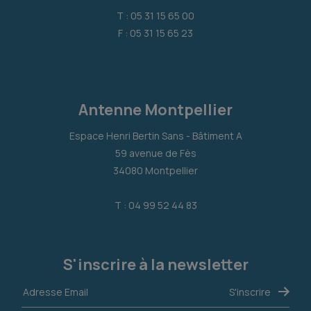
T : 05 31 15 65 00
F : 05 31 15 65 23
Antenne Montpellier
Espace Henri Bertin Sans - Bâtiment A
59 avenue de Fès
34080 Montpellier
T : 04 99 52 44 83
S'inscrire à la newsletter