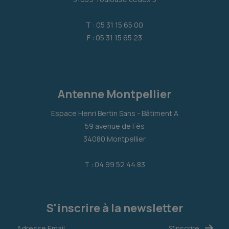
T : 05 31 15 65 00
F : 05 31 15 65 23
Antenne Montpellier
Espace Henri Bertin Sans - Bâtiment A
59 avenue de Fès
34080 Montpellier
T : 04 99 52 44 83
S'inscrire à la newsletter