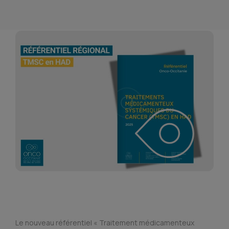
Le nouveau référentiel « Traitement médicamenteux