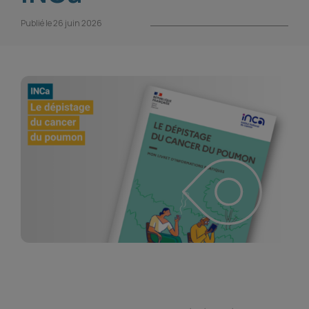
Publié le 26 juin 2026