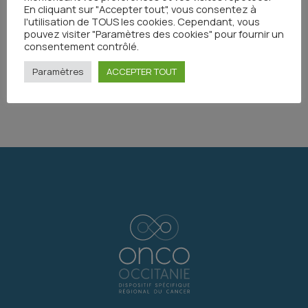
En cliquant sur "Accepter tout", vous consentez à
l'utilisation de TOUS les cookies. Cependant, vous
Toutes les actualités
pouvez visiter "Paramètres des cookies" pour fournir un
consentement contrôlé.
Paramètres
ACCEPTER TOUT
Partager