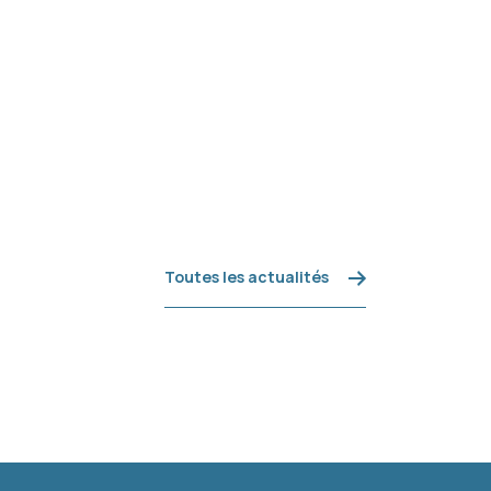
Toutes les actualités