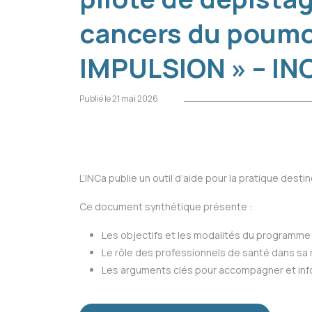
cancers du poumo
IMPULSION » – IN
Publié le 21 mai 2026
L’INCa publie un outil d’aide pour la pratique d
Ce document synthétique présente :
Les objectifs et les modalités du programme
Le rôle des professionnels de santé dans sa
Les arguments clés pour accompagner et infor