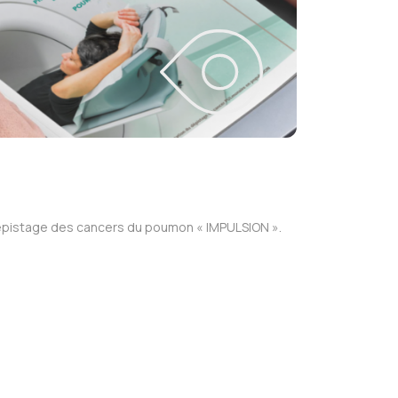
 dépistage des cancers du poumon « IMPULSION ».