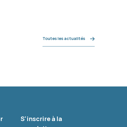
Toutes les actualités
r
S'inscrire à la