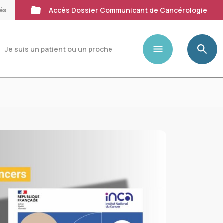
tés
Accès Dossier Communicant de Cancérologie
Je suis un patient ou un proche