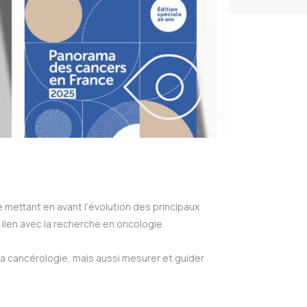
mettant en avant l’évolution des principaux
lien avec la recherche en oncologie.
a cancérologie, mais aussi mesurer et guider