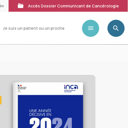
tés
Accès Dossier Communicant de Cancérologie
Je suis un patient ou un proche