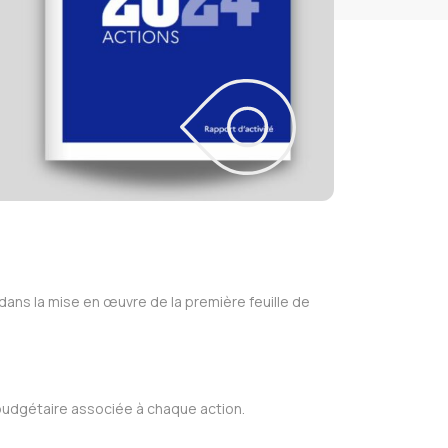
ans la mise en œuvre de la première feuille de
 budgétaire associée à chaque action.