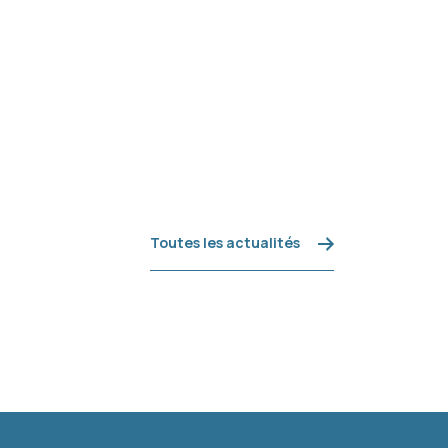
Toutes les actualités