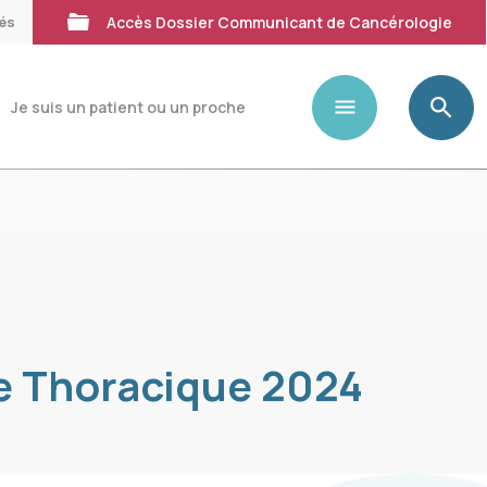
tés
Accès Dossier Communicant de Cancérologie
Je suis un patient ou un proche
ie Thoracique 2024