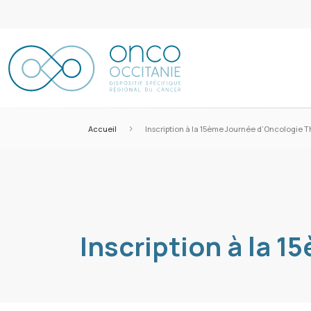
>
Accueil
Inscription à la 15ème Journée d’Oncologie 
Inscription à la 