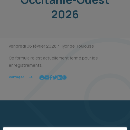
2026
Vendredi 06 février 2026 / Hybride Toulouse
Ce formulaire est actuellement fermé pour les
enregistrements.
Partager