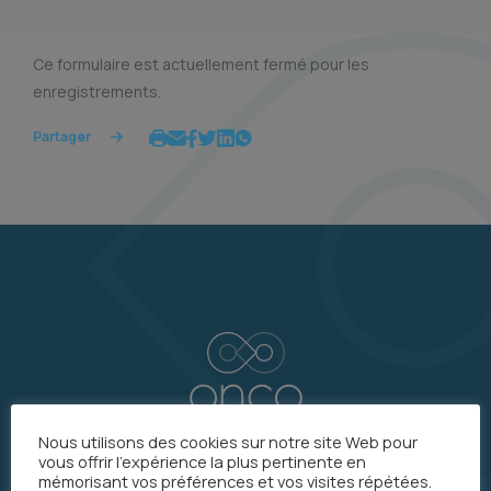
Ce formulaire est actuellement fermé pour les
enregistrements.
Partager
Nous utilisons des cookies sur notre site Web pour
vous offrir l'expérience la plus pertinente en
mémorisant vos préférences et vos visites répétées.