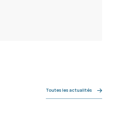
Toutes les actualités