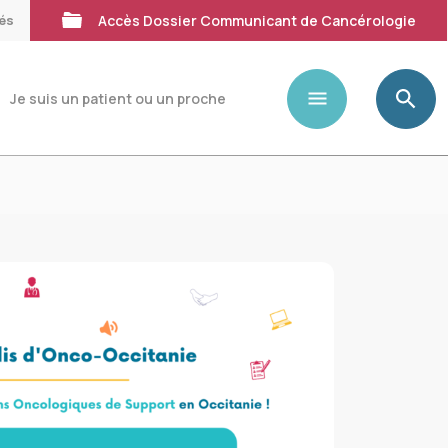
tés
Accès Dossier Communicant de Cancérologie
Je suis un patient ou un proche