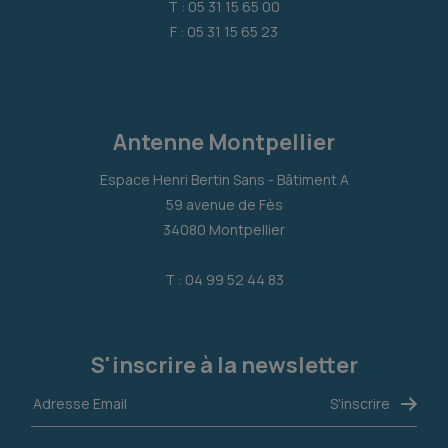
T : 05 31 15 65 00
F : 05 31 15 65 23
Antenne Montpellier
Espace Henri Bertin Sans - Bâtiment A
59 avenue de Fès
34080 Montpellier
T : 04 99 52 44 83
S'inscrire à la newsletter