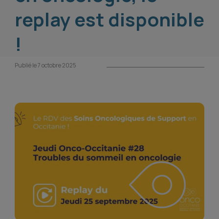
replay est disponible
!
Publié le 7 octobre 2025