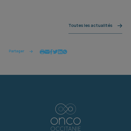
Toutes les actualités
Partager