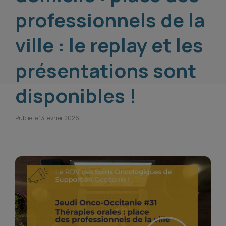
professionnels de la
ville : le replay et les
présentations sont
disponibles !
Publié le 13 février 2026