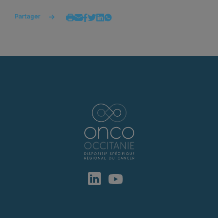
Partager