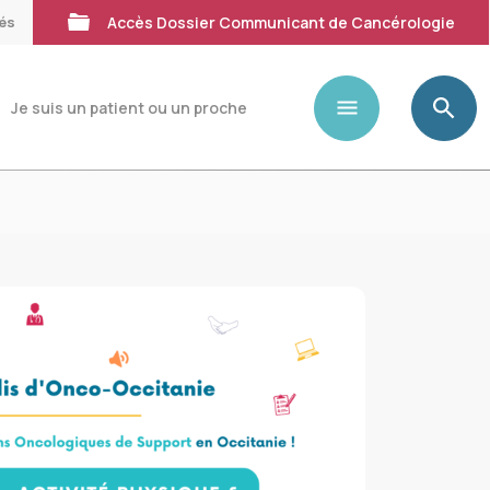
tés
Accès Dossier Communicant de Cancérologie
Je suis un patient ou un proche