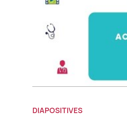
DIAPOSITIVES