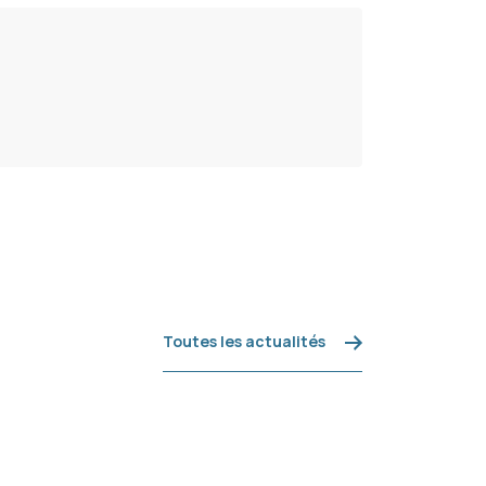
Toutes les actualités