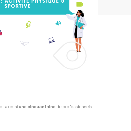
et a réuni
une cinquantaine
de professionnels