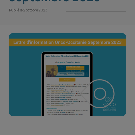
Publié le 2 octobre 2023