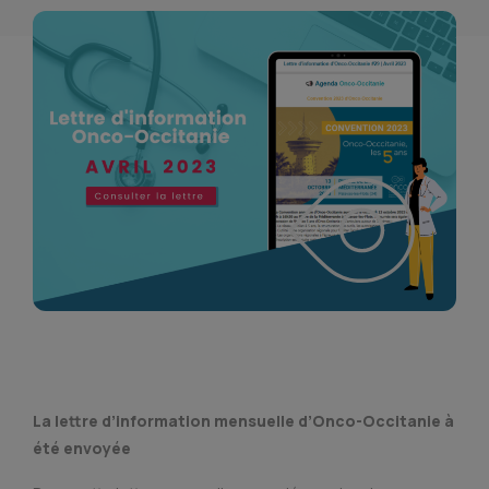
La lettre d’information mensuelle d’Onco-Occitanie
à
été envoyée