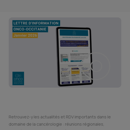
Retrouvez-y les actualités et RDV importants dans le
domaine de la cancérologie : réunions régionales,