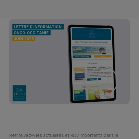
Retrouvez-y les actualités et RDV importants dans le