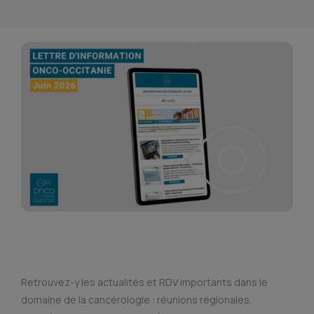
Retrouvez-y les actualités et RDV importants dans le
domaine de la cancérologie : réunions régionales,