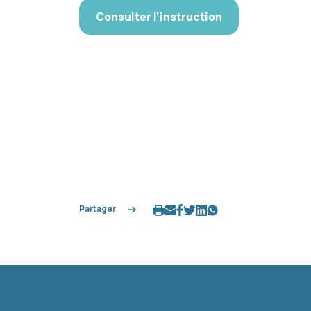
Consulter l’instruction
Partager