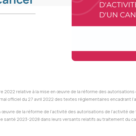
2022 relative à la mise en œuvre de la réforme des autorisations d
ournal officiel du 27 avril 2022 des textes réglementaires encadrant l
œuvre de la réforme de l’activité des autorisations de l’activité de 
e santé 2023-2028 dans leurs versants relatifs au traitement du ca