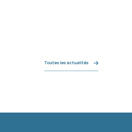
Toutes les actualités