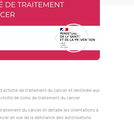
’activité de traitement du cancer et destinée aux
’activité de soins de traitement du cancer.
traitement du cancer et détaille les orientations à
ncer en vue de la délivrance des autorisations