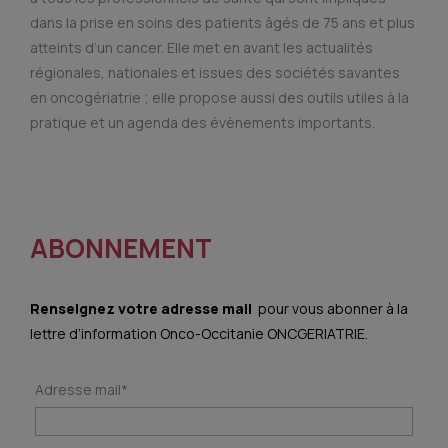
dans la prise en soins des patients âgés de 75 ans et plus
atteints d’un cancer. Elle met en avant les actualités
régionales, nationales et issues des sociétés savantes
en oncogériatrie ; elle propose aussi des outils utiles à la
pratique et un agenda des évènements importants.
ABONNEMENT
Renseignez votre adresse mail
pour vous abonner à la
lettre d’information Onco-Occitanie ONCGERIATRIE.
Adresse mail*