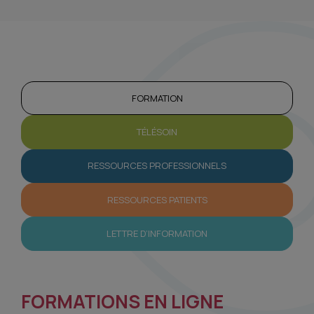
FORMATION
TÉLÉSOIN
RESSOURCES PROFESSIONNELS
RESSOURCES PATIENTS
LETTRE D’INFORMATION
FORMATIONS EN LIGNE