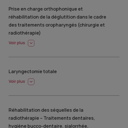
Prise en charge orthophonique et
réhabilitation de la déglutition dans le cadre
des traitements oropharyngés (chirurgie et
radiothérapie)
Laryngectomie totale
Réhabilitation des séquelles de la
radiothérapie – Traitements dentaires,
hygiène bucco-dentaire, sialorrhée,