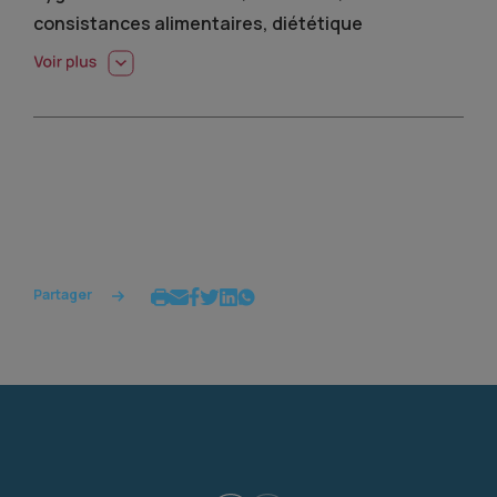
consistances alimentaires, diététique
Partager