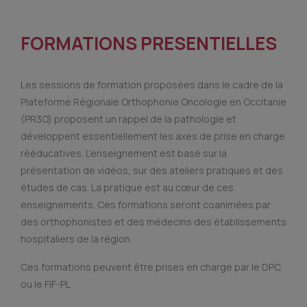
FORMATIONS PRESENTIELLES
Les sessions de formation proposées dans le cadre de la
Plateforme Régionale Orthophonie Oncologie en Occitanie
(PR3O) proposent un rappel de la pathologie et
développent essentiellement les axes de prise en charge
rééducatives. L’enseignement est basé sur la
présentation de vidéos, sur des ateliers pratiques et des
études de cas. La pratique est au cœur de ces
enseignements. Ces formations seront coanimées par
des orthophonistes et des médecins des établissements
hospitaliers de la région.
Ces formations peuvent être prises en charge par le DPC
ou le FIF-PL