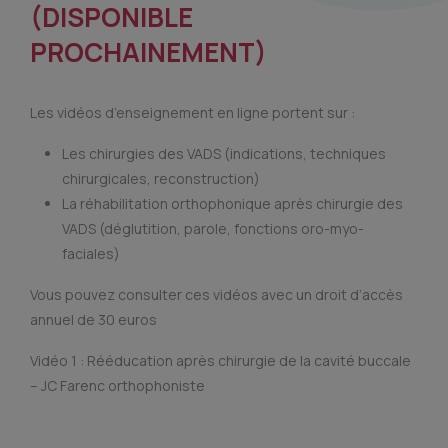
(DISPONIBLE
PROCHAINEMENT)
Les vidéos d’enseignement en ligne portent sur :
Les chirurgies des VADS (indications, techniques
chirurgicales, reconstruction)
La réhabilitation orthophonique après chirurgie des
VADS (déglutition, parole, fonctions oro-myo-
faciales)
Vous pouvez consulter ces vidéos avec un droit d’accès
annuel de 30 euros
Vidéo 1 : Rééducation après chirurgie de la cavité buccale
– JC Farenc orthophoniste