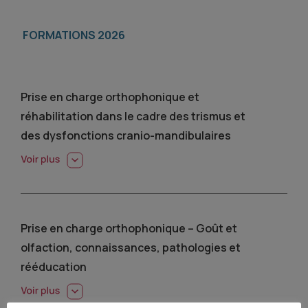
FORMATIONS 2026
Prise en charge orthophonique et
réhabilitation dans le cadre des trismus et
des dysfonctions cranio-mandibulaires
Prise en charge orthophonique – Goût et
olfaction, connaissances, pathologies et
rééducation