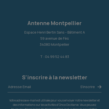
Antenne Montpellier
Espace Henri Bertin Sans - Bâtiment A
59 avenue de Fès
34080 Montpellier
T : 04 99 52 44 83
S'inscrire à la newsletter
Votre adresse e-mail est utilisée pour vous envoyer notre newsletter et
des informations sur les activités d'Onco Occitanie. Vous pouvez