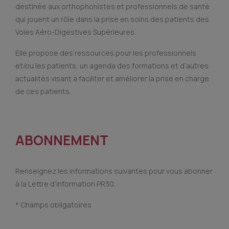
destinée aux orthophonistes et professionnels de santé
qui jouent un rôle dans la prise en soins des patients des
Voies Aéro-Digestives Supérieures.
Elle propose des ressources pour les professionnels
et/ou les patients, un agenda des formations et d’autres
actualités visant à faciliter et améliorer la prise en charge
de ces patients.
ABONNEMENT
Renseignez les informations suivantes pour vous abonner
à la Lettre d’information PR30.
* Champs obligatoires