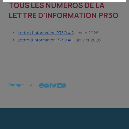
TOUS LES NUMÉROS DE LA
LETTRE D’INFORMATION PR3O
Lettre d’information PR3O #2
– mars 2026
Lettre d’information PR3O #1
– janvier 2026
Partager