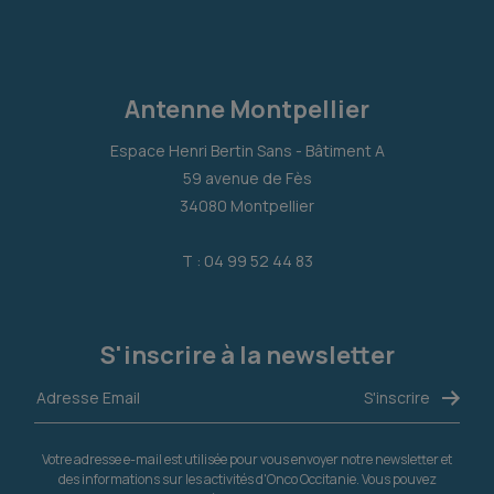
Antenne Montpellier
Espace Henri Bertin Sans - Bâtiment A
59 avenue de Fès
34080 Montpellier
T : 04 99 52 44 83
S'inscrire à la newsletter
Votre adresse e-mail est utilisée pour vous envoyer notre newsletter et
des informations sur les activités d'Onco Occitanie. Vous pouvez