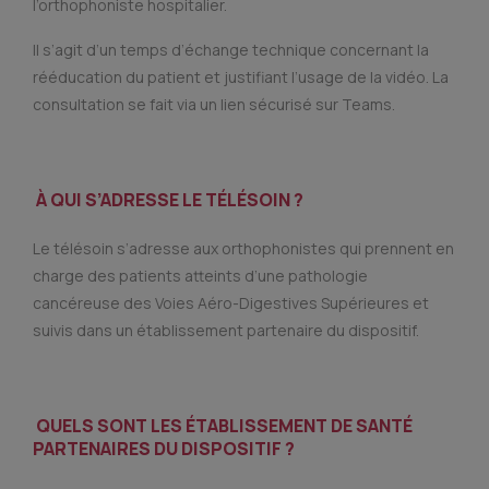
l’orthophoniste hospitalier.
Il s’agit d’un temps d’échange technique concernant la
rééducation du patient et justifiant l’usage de la vidéo. La
consultation se fait via un lien sécurisé sur Teams.
À QUI S’ADRESSE LE TÉLÉSOIN ?
Le télésoin s’adresse aux orthophonistes qui prennent en
charge des patients atteints d’une pathologie
cancéreuse des Voies Aéro-Digestives Supérieures et
suivis dans un établissement partenaire du dispositif.
QUELS SONT LES ÉTABLISSEMENT DE SANTÉ
PARTENAIRES DU DISPOSITIF ?