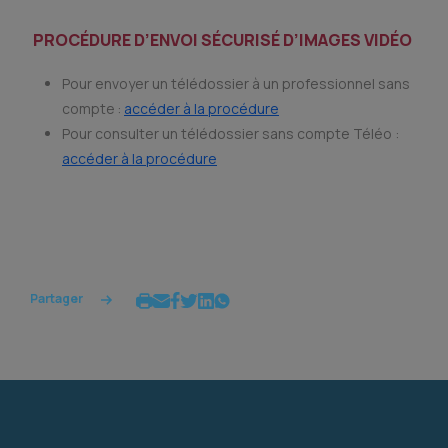
PROCÉDURE D’ENVOI SÉCURISÉ D’IMAGES VIDÉO
Pour envoyer un télédossier à un professionnel sans
compte :
accéder à la procédure
Pour consulter un télédossier sans compte Téléo :
accéder à la procédure
Partager