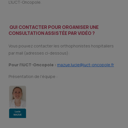
L’IUCT-Oncopole.
QUI CONTACTER POUR ORGANISER UNE
CONSULTATION ASSISTÉE PAR VIDÉO ?
Vous pouvez contacter les orthophonistes hospitaliers
par mail (adresses ci-dessous):
Pour l’IUCT-Oncopole :
mazue.lucie@iuct-oncopole.fr
Présentation de l’équipe :