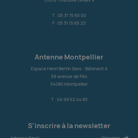
T : 05 31 15 65 00
F : 05 31 15 65 23
Antenne Montpellier
Espace Henri Bertin Sans - Bâtiment A
59 avenue de Fès
34080 Montpellier
T : 04 99 52 44 83
S'inscrire à la newsletter