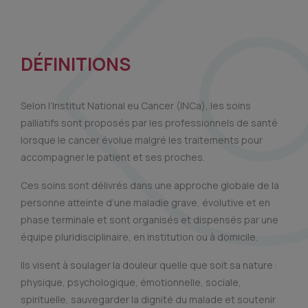
DÉFINITIONS
Selon l’Institut National eu Cancer (INCa), les soins
palliatifs sont proposés par les professionnels de santé
lorsque le cancer évolue malgré les traitements pour
accompagner le patient et ses proches.
Ces soins sont délivrés dans une approche globale de la
personne atteinte d’une maladie grave, évolutive et en
phase terminale et sont organisés et dispensés par une
équipe pluridisciplinaire, en institution ou à domicile.
Ils visent à soulager la douleur quelle que soit sa nature :
physique, psychologique, émotionnelle, sociale,
spirituelle, sauvegarder la dignité du malade et soutenir