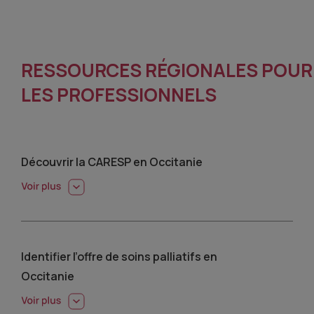
RESSOURCES RÉGIONALES POUR
LES PROFESSIONNELS
Découvrir la CARESP en Occitanie
Identifier l’offre de soins palliatifs en
Occitanie