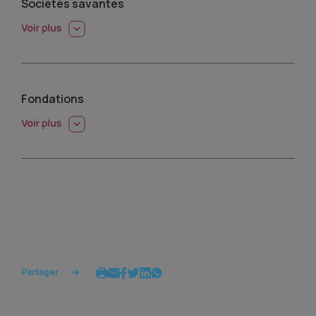
Sociétés savantes
Fondations
Partager