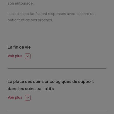
son entourage.
Les soins palliatifs sont dispensés avec l’accord du
patient et de ses proches.
La fin de vie
La place des soins oncologiques de support
dans les soins palliatifs