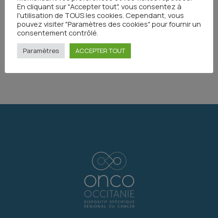
En cliquant sur "Accepter tout", vous consentez à
l'utilisation de TOUS les cookies. Cependant, vous
pouvez visiter "Paramètres des cookies" pour fournir un
consentement contrôlé.
Paramètres
ACCEPTER TOUT
Partager