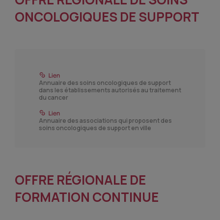
ONCOLOGIQUES DE SUPPORT
Annuaire des soins oncologiques de support
dans les établissements autorisés au traitement
du cancer
Annuaire des associations qui proposent des
soins oncologiques de support en ville
OFFRE RÉGIONALE DE
FORMATION CONTINUE