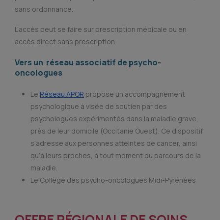
sans ordonnance.
L’accès peut se faire sur prescription médicale ou en
accès direct sans prescription
Vers un réseau associatif de psycho-
oncologues
Le
Réseau APOR
propose un accompagnement
psychologique à visée de soutien par des
psychologues expérimentés dans la maladie grave,
près de leur domicile (Occitanie Ouest). Ce dispositif
s’adresse aux personnes atteintes de cancer, ainsi
qu’à leurs proches, à tout moment du parcours de la
maladie.
Le Collège des psycho-oncologues Midi-Pyrénées
OFFRE RÉGIONALE DE SOINS