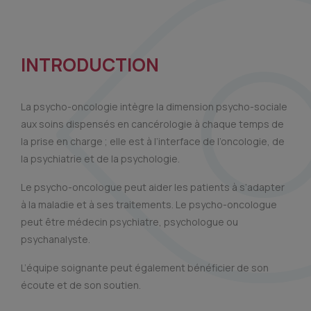
INTRODUCTION
La psycho-oncologie intègre la dimension psycho-sociale
aux soins dispensés en cancérologie à chaque temps de
la prise en charge ; elle est à l’interface de l’oncologie, de
la psychiatrie et de la psychologie.
Le psycho-oncologue peut aider les patients à s’adapter
à la maladie et à ses traitements. Le psycho-oncologue
peut être médecin psychiatre, psychologue ou
psychanalyste.
L’équipe soignante peut également bénéficier de son
écoute et de son soutien.