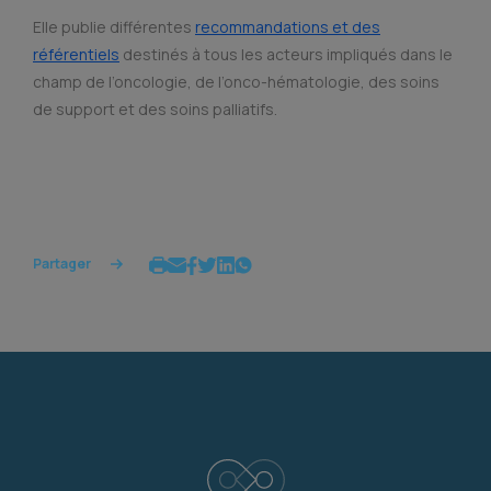
Elle publie différentes
recommandations et des
référentiels
destinés à tous les acteurs impliqués dans le
champ de l’oncologie, de l’onco-hématologie, des soins
de support et des soins palliatifs.
Partager