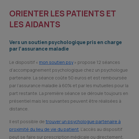
ORIENTER LES PATIENTS ET
LES AIDANTS
Vers un soutien psychologique pris en charge
par l’assurance maladie
Le dispositif «
mon soutien psy
» propose 12 séances
d’accompagnement psychologique chez un psychologue
partenaire. La séance coûte 50 euros et est remboursée
par l’assurance maladie à 60% et par les mutuelles pour la
part restante. La première séance se déroule toujours en
présentiel mais les suivantes peuvent être réalisées à
distance.
Il est possible de
trouver un psychologue partenaire à
proximité du lieu de vie du patient
. L’accès au dispositif
peut se faire sur prescription médicale ou directement,