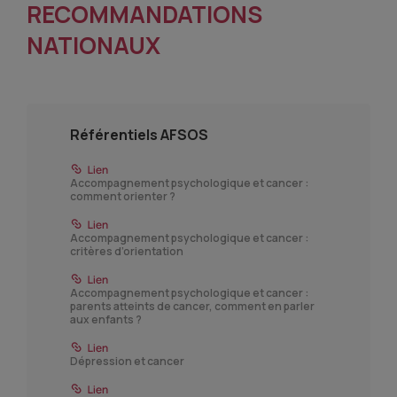
RECOMMANDATIONS
NATIONAUX
Référentiels AFSOS
Accompagnement psychologique et cancer :
comment orienter ?
Accompagnement psychologique et cancer :
critères d’orientation
Accompagnement psychologique et cancer :
parents atteints de cancer, comment en parler
aux enfants ?
Dépression et cancer