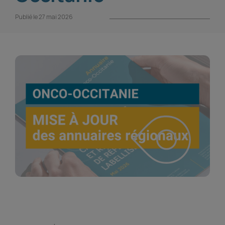
Publié le 27 mai 2026