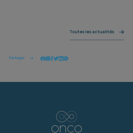
Toutes les actualités
Partager