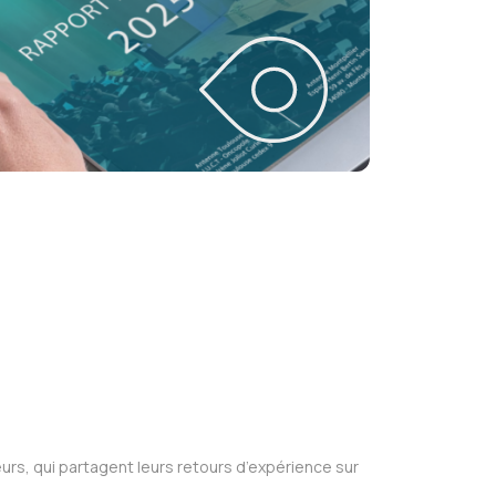
urs, qui partagent leurs retours d’expérience sur