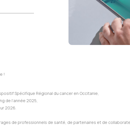
e !
ispositif Spécifique Régional du cancer en Occitanie,
ong de l’année 2025,
our 2026.
rages de professionnels de santé, de partenaires et de collaborate