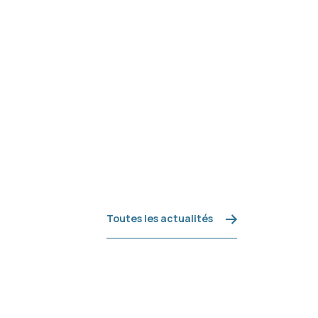
Toutes les actualités