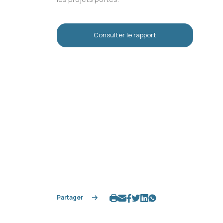
Consulter le rapport
Partager