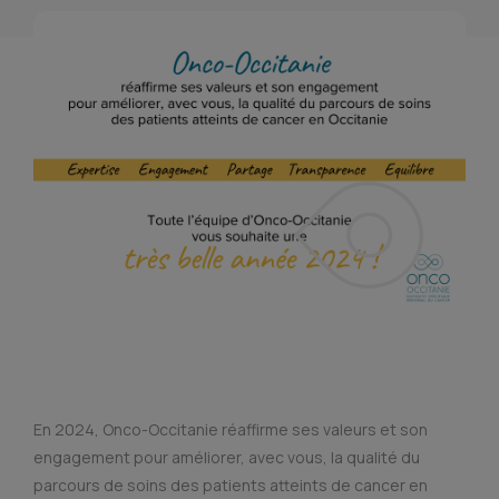
En 2024, Onco-Occitanie réaffirme ses valeurs et son
engagement pour améliorer, avec vous, la qualité du
parcours de soins des patients atteints de cancer en