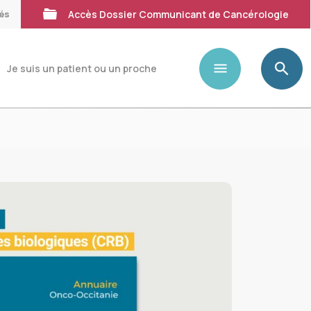
tés
Accès Dossier Communicant de Cancérologie
Je suis un patient ou un proche