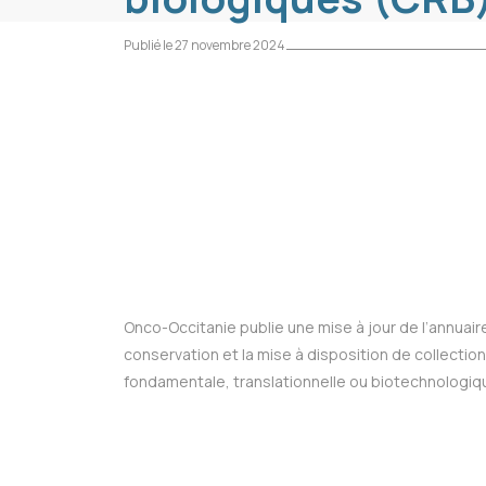
Publié le 27 novembre 2024
Onco-Occitanie publie une mise à jour de l’annuair
conservation et la mise à disposition de collectio
fondamentale, translationnelle ou biotechnologiq