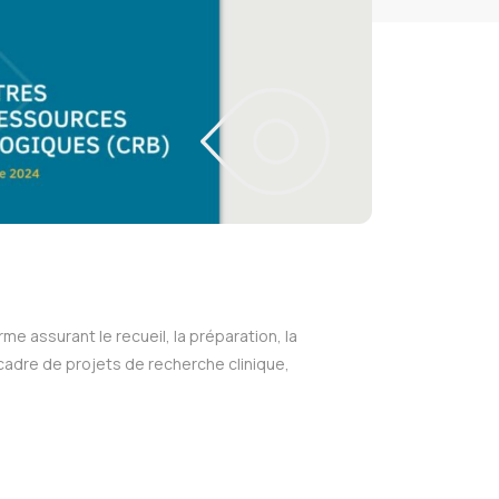
e assurant le recueil, la préparation, la
 cadre de projets de recherche clinique,