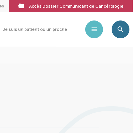
tés
Accès Dossier Communicant de Cancérologie
Je suis un patient ou un proche