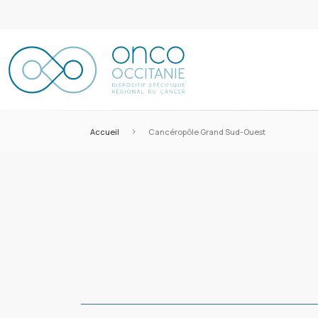
>
Accueil
Cancéropôle Grand Sud-Ouest