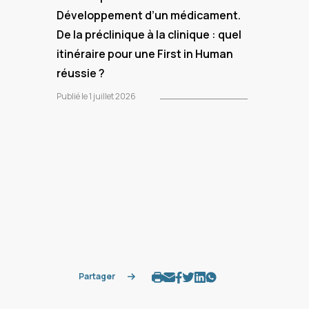
Développement d’un médicament.
De la préclinique à la clinique : quel
itinéraire pour une First in Human
réussie ?
Publié le 1 juillet 2026
Partager