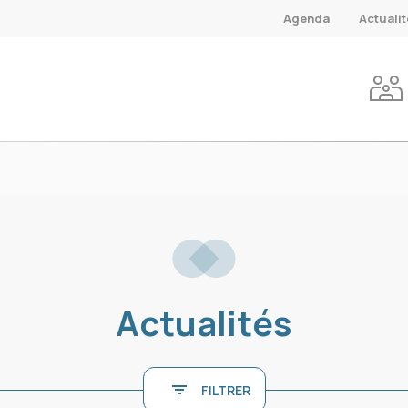
Agenda
Actuali
Actualités
FILTRER