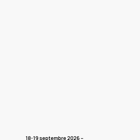
18-19 septembre 2026 –