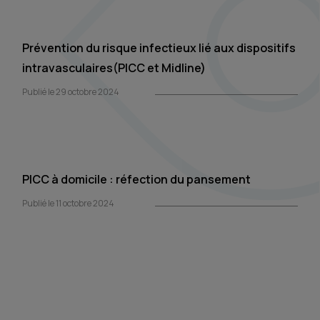
Prévention du risque infectieux lié aux dispositifs
intravasculaires(PICC et Midline)
Publié le 29 octobre 2024
PICC à domicile : réfection du pansement
Publié le 11 octobre 2024