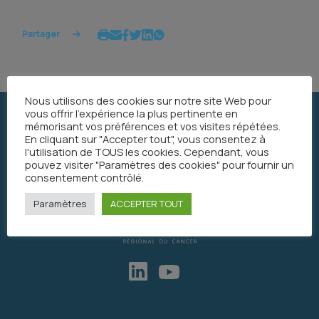
Partager
Nous utilisons des cookies sur notre site Web pour
vous offrir l'expérience la plus pertinente en
mémorisant vos préférences et vos visites répétées.
En cliquant sur "Accepter tout", vous consentez à
l'utilisation de TOUS les cookies. Cependant, vous
pouvez visiter "Paramètres des cookies" pour fournir un
consentement contrôlé.
Paramètres
ACCEPTER TOUT