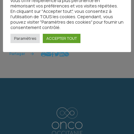
vous offrir l'expérience la plus pertinente en
mémorisant vos préférences et vos visites répétées.
En cliquant sur "Accepter tout", vous consentez à
l'utilisation de TOUS les cookies. Cependant, vous
pouvez visiter "Paramètres des cookies" pour fournir un
consentement contrôlé.
Paramètres
ACCEPTER TOUT
Partager