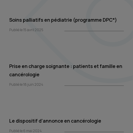
Soins palliatifs en pédiatrie (programme DPC*)
Publié le 15 avril 2025
Prise en charge soignante : patients et famille en
cancérologie
Publié le 18 juin 2024
Le dispositif d’annonce en cancérologie
Publié le 6 mai 2024