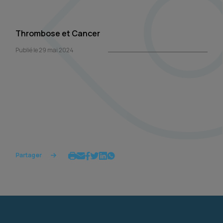
Thrombose et Cancer
Publié le 29 mai 2024
Partager