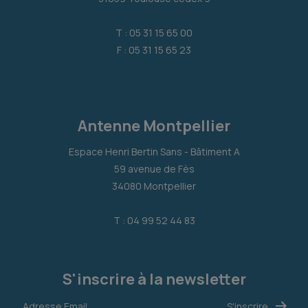
T : 05 31 15 65 00
F : 05 31 15 65 23
Antenne Montpellier
Espace Henri Bertin Sans - Bâtiment A
59 avenue de Fès
34080 Montpellier
T : 04 99 52 44 83
S'inscrire à la newsletter