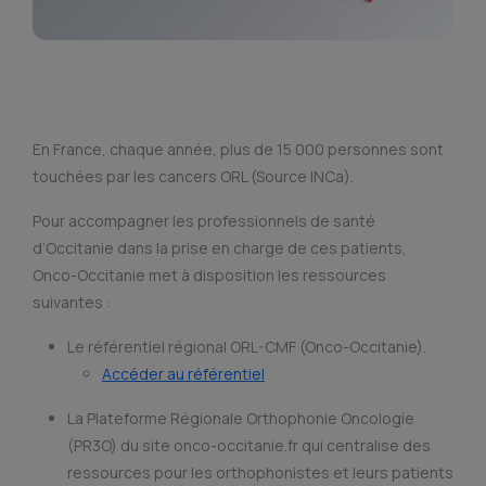
En France, chaque année, plus de 15 000 personnes sont
touchées par les cancers ORL (Source INCa).
Pour accompagner les professionnels de santé
d’Occitanie dans la prise en charge de ces patients,
Onco-Occitanie met à disposition les ressources
suivantes :
Le référentiel régional ORL-CMF (Onco-Occitanie).
Accéder au référentiel
La Plateforme Régionale Orthophonie Oncologie
(PR3O) du site onco-occitanie.fr qui centralise des
ressources pour les orthophonistes et leurs patients