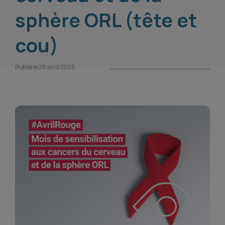
sphère ORL (tête et
cou)
Publié le 28 avril 2025