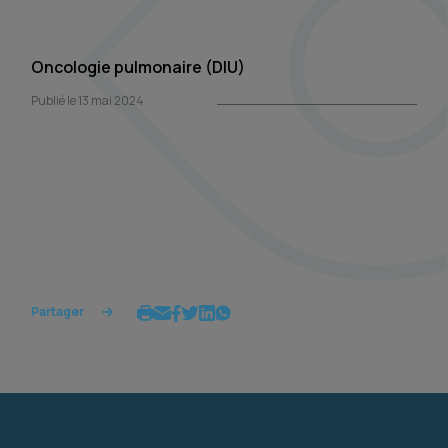
Oncologie pulmonaire (DIU)
Publié le 13 mai 2024
Partager