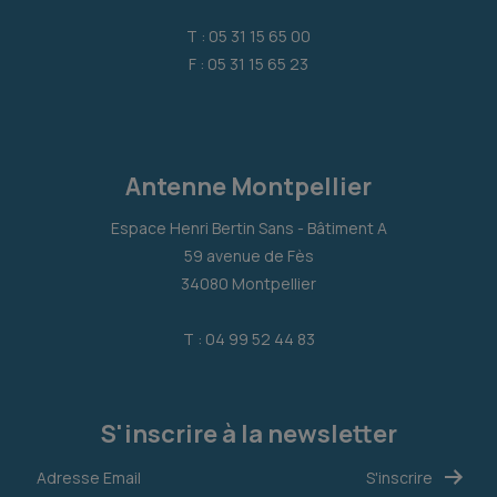
T : 05 31 15 65 00
F : 05 31 15 65 23
Antenne Montpellier
Espace Henri Bertin Sans - Bâtiment A
59 avenue de Fès
34080 Montpellier
T : 04 99 52 44 83
S'inscrire à la newsletter