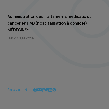
Administration des traitements médicaux du
cancer en HAD (hospitalisation à domicile)
MÉDECINS*
Publié le 9 juillet 2026
Partager