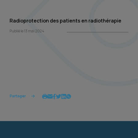
Radioprotection des patients en radiothérapie
Publié le 13 mai 2024
Partager