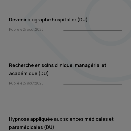
Devenir biographe hospitalier (DU)
Publié le 27 août 2025
Recherche en soins clinique, managérial et
académique (DU)
Publié le 27 août 2025
Hypnose appliquée aux sciences médicales et
paramédicales (DU)