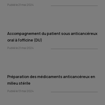
Publié le 21 mai 2024
Accompagnement du patient sous anticancéreux
oral à l’officine (DU)
Publié le 21 mai 2024
Préparation des médicaments anticancéreux en
milieu stérile
Publié le 13 mai 2024