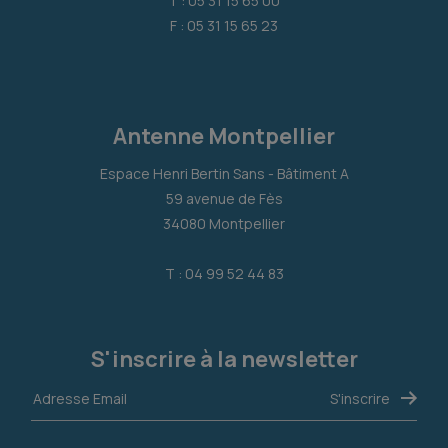
T : 05 31 15 65 00
F : 05 31 15 65 23
Antenne Montpellier
Espace Henri Bertin Sans - Bâtiment A
59 avenue de Fès
34080 Montpellier
T : 04 99 52 44 83
S'inscrire à la newsletter