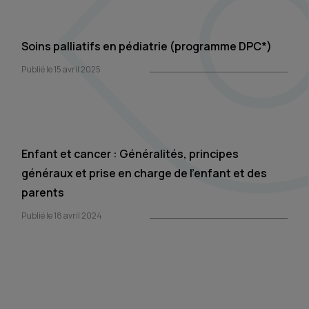
Soins palliatifs en pédiatrie (programme DPC*)
Publié le 15 avril 2025
Enfant et cancer : Généralités, principes
généraux et prise en charge de l’enfant et des
parents
Publié le 18 avril 2024