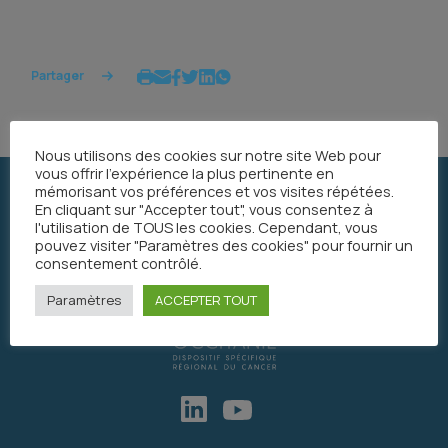
Partager
Nous utilisons des cookies sur notre site Web pour
vous offrir l'expérience la plus pertinente en
mémorisant vos préférences et vos visites répétées.
En cliquant sur "Accepter tout", vous consentez à
l'utilisation de TOUS les cookies. Cependant, vous
pouvez visiter "Paramètres des cookies" pour fournir un
consentement contrôlé.
Paramètres
ACCEPTER TOUT