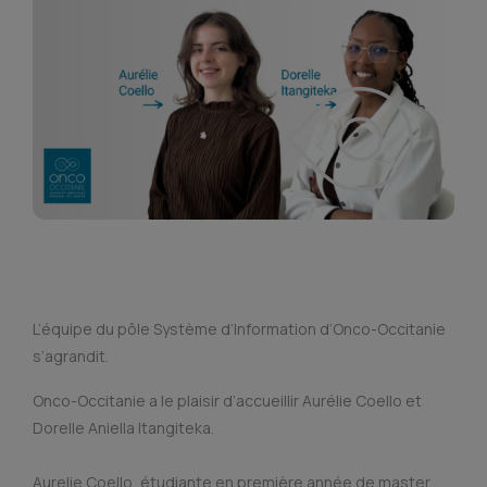
L’équipe du pôle Système d’Information d’Onco-Occitanie
s’agrandit.
Onco-Occitanie a le plaisir d’accueillir Aurélie Coello et
Dorelle Aniella Itangiteka.
Aurelie Coello, étudiante en première année de master