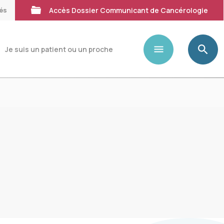
tés
Accès Dossier Communicant de Cancérologie
Je suis un patient ou un proche