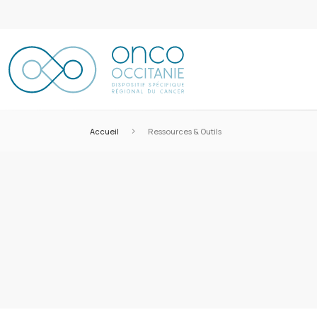
>
Accueil
Ressources & Outils