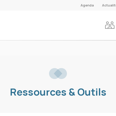
Agenda
Actuali
Ressources & Outils