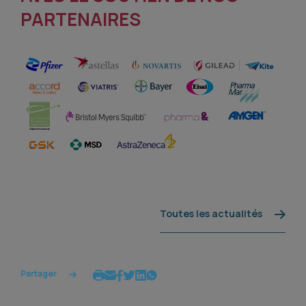
PARTENAIRES
Toutes les actualités
Partager