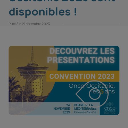
disponibles !
Publié le 21 décembre 2023