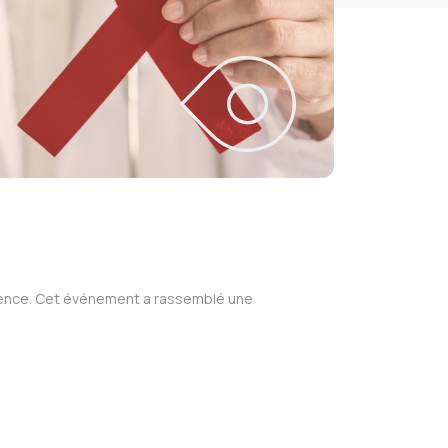
érence. Cet événement a rassemblé une