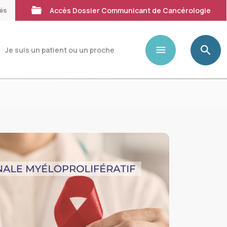
tés
Accès Dossier Communicant de Cancérologie
Je suis un patient ou un proche