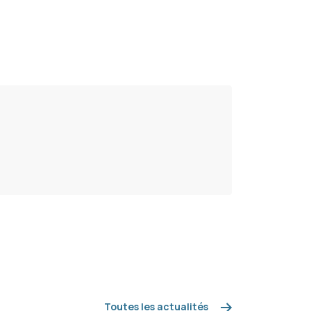
Toutes les actualités