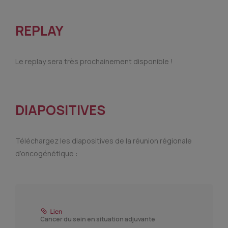
REPLAY
Le replay sera très prochainement disponible !
DIAPOSITIVES
Téléchargez les diapositives de la réunion régionale
d’oncogénétique :
Cancer du sein en situation adjuvante