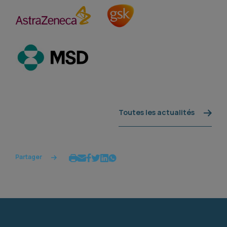
Toutes les actualités
Partager