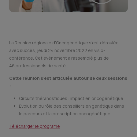
La Réunion régionale d’Oncogénétique s’est déroulée
avec succès, jeudi 24 novembre 2022 en visio-
conférence. Cet événement a rassemblé plus de
46 professionnels de santé.
Cette réunion s’est articulée autour de deux sessions
:
Circuits théranostiques : impact en oncogénétique
Evolution du rôle des conseillers en génétique dans
le parcours et la prescription oncogénétique
Télécharger le programe