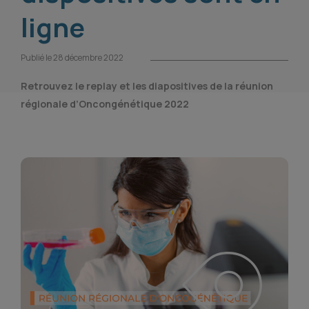
ligne
Publié le 28 décembre 2022
Retrouvez le replay et les diapositives de la réunion
régionale d’Oncongénétique 2022