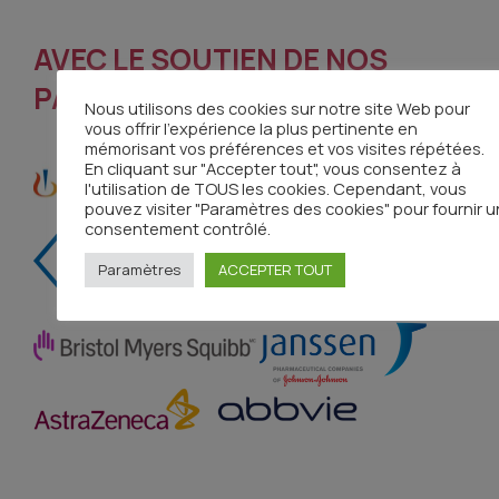
AVEC LE SOUTIEN DE NOS
PARTENAIRES
Nous utilisons des cookies sur notre site Web pour
vous offrir l'expérience la plus pertinente en
mémorisant vos préférences et vos visites répétées.
En cliquant sur "Accepter tout", vous consentez à
l'utilisation de TOUS les cookies. Cependant, vous
pouvez visiter "Paramètres des cookies" pour fournir u
consentement contrôlé.
Paramètres
ACCEPTER TOUT