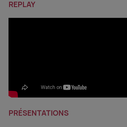
REPLAY
PRÉSENTATIONS