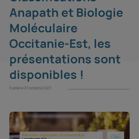
Anapath et Biologie
Moléculaire
Occitanie-Est, les
présentations sont
disponibles !
Publié le 20 octobre 2023