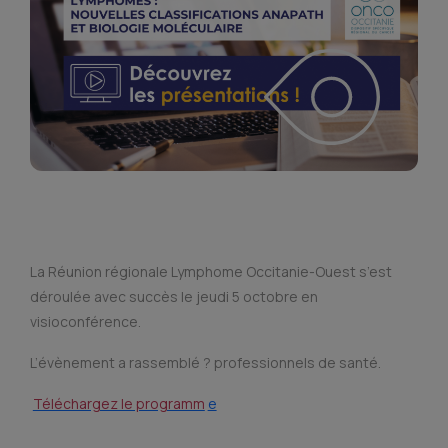
La Réunion régionale Lymphome Occitanie-Ouest s’est
déroulée avec succès le jeudi 5 octobre en
visioconférence.
L’évènement a rassemblé ? professionnels de santé.
Téléchargez le programm
e