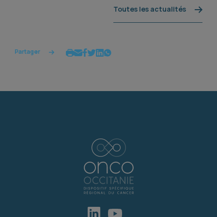
Toutes les actualités
Partager