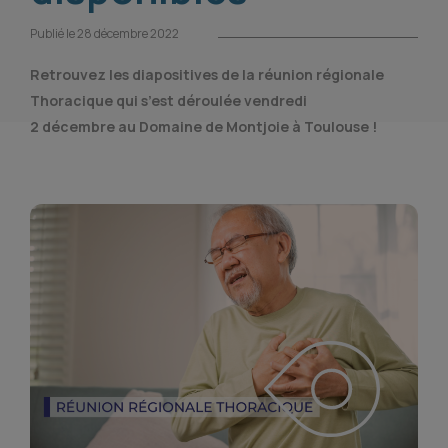
Publié le 28 décembre 2022
Retrouvez les diapositives de la réunion régionale
Thoracique qui s’est déroulée vendredi
2 décembre au Domaine de Montjoie à Toulouse !