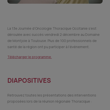
La 13e Journée d’Oncologie Thoracique Occitanie s’est
déroulée avec succès vendredi 2 décembre au Domaine
de Montjoie à Toulouse. Plus de 100 professionnels de
santé
de la région ont pu participer à l’événement.
Télécharger le programme.
DIAPOSITIVES
Retrouvez toutes les présentations des interventions
proposées lors de la réunion régionale Thoracique :