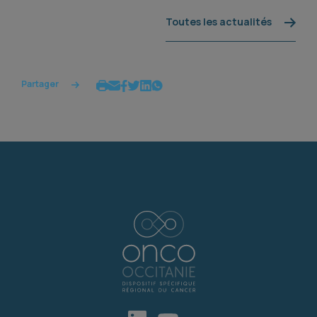
Toutes les actualités
Partager