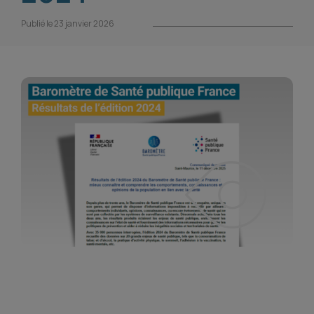
Publié le 23 janvier 2026