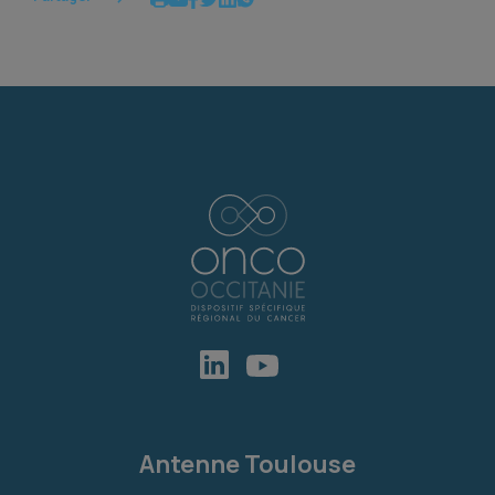
Antenne Toulouse