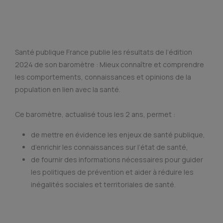
Santé publique France publie les résultats de l’édition
2024 de son baromètre : Mieux connaître et comprendre
les comportements, connaissances et opinions de la
population en lien avec la santé.
Ce baromètre, actualisé tous les 2 ans, permet :
de mettre en évidence les enjeux de santé publique,
d’enrichir les connaissances sur l’état de santé,
de fournir des informations nécessaires pour guider
les politiques de prévention et aider à réduire les
inégalités sociales et territoriales de santé.