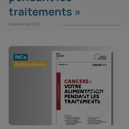
traitements »
Publié le 6 mai 2025